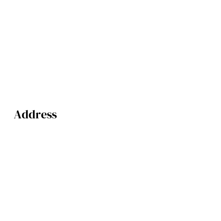
Address