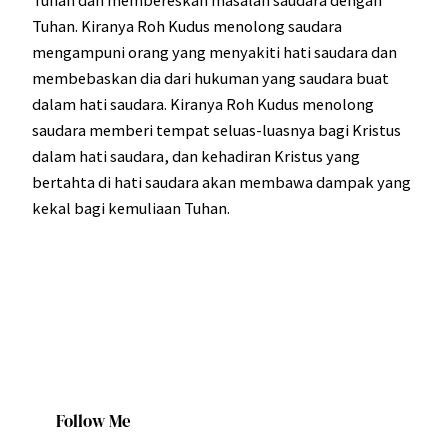
Tuhan. Kiranya Roh Kudus menolong saudara
mengampuni orang yang menyakiti hati saudara dan
membebaskan dia dari hukuman yang saudara buat
dalam hati saudara. Kiranya Roh Kudus menolong
saudara memberi tempat seluas-luasnya bagi Kristus
dalam hati saudara, dan kehadiran Kristus yang
bertahta di hati saudara akan membawa dampak yang
kekal bagi kemuliaan Tuhan.
Follow Me