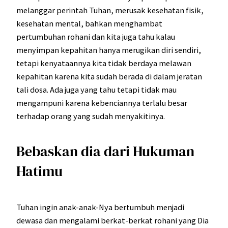
melanggar perintah Tuhan, merusak kesehatan fisik,
kesehatan mental, bahkan menghambat
pertumbuhan rohani dan kita juga tahu kalau
menyimpan kepahitan hanya merugikan diri sendiri,
tetapi kenyataannya kita tidak berdaya melawan
kepahitan karena kita sudah berada di dalam jeratan
tali dosa. Ada juga yang tahu tetapi tidak mau
mengampuni karena kebenciannya terlalu besar
terhadap orang yang sudah menyakitinya.
Bebaskan dia dari Hukuman
Hatimu
Tuhan ingin anak-anak-Nya bertumbuh menjadi
dewasa dan mengalami berkat-berkat rohani yang Dia