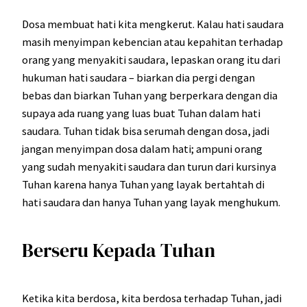
Dosa membuat hati kita mengkerut. Kalau hati saudara
masih menyimpan kebencian atau kepahitan terhadap
orang yang menyakiti saudara, lepaskan orang itu dari
hukuman hati saudara – biarkan dia pergi dengan
bebas dan biarkan Tuhan yang berperkara dengan dia
supaya ada ruang yang luas buat Tuhan dalam hati
saudara. Tuhan tidak bisa serumah dengan dosa, jadi
jangan menyimpan dosa dalam hati; ampuni orang
yang sudah menyakiti saudara dan turun dari kursinya
Tuhan karena hanya Tuhan yang layak bertahtah di
hati saudara dan hanya Tuhan yang layak menghukum.
Berseru Kepada Tuhan
Ketika kita berdosa, kita berdosa terhadap Tuhan, jadi