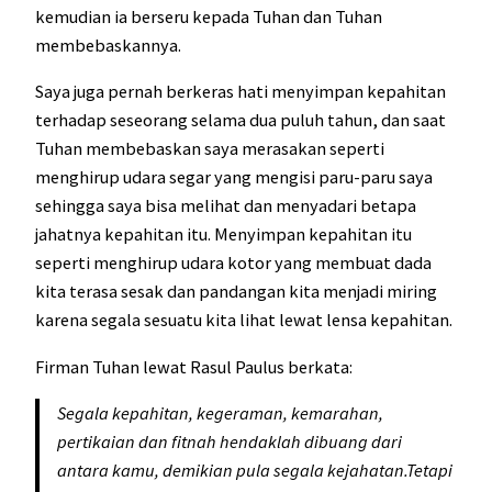
kemudian ia berseru kepada Tuhan dan Tuhan
membebaskannya.
Saya juga pernah berkeras hati menyimpan kepahitan
terhadap seseorang selama dua puluh tahun, dan saat
Tuhan membebaskan saya merasakan seperti
menghirup udara segar yang mengisi paru-paru saya
sehingga saya bisa melihat dan menyadari betapa
jahatnya kepahitan itu. Menyimpan kepahitan itu
seperti menghirup udara kotor yang membuat dada
kita terasa sesak dan pandangan kita menjadi miring
karena segala sesuatu kita lihat lewat lensa kepahitan.
Firman Tuhan lewat Rasul Paulus berkata:
Segala kepahitan, kegeraman, kemarahan,
pertikaian dan fitnah hendaklah dibuang dari
antara kamu, demikian pula segala kejahatan.Tetapi