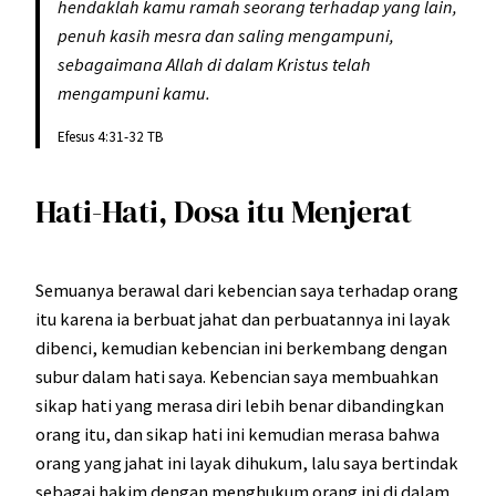
hendaklah kamu ramah seorang terhadap yang lain,
penuh kasih mesra dan saling mengampuni,
sebagaimana Allah di dalam Kristus telah
mengampuni kamu.
Efesus 4:31-32 TB
Hati-Hati, Dosa itu Menjerat
Semuanya berawal dari kebencian saya terhadap orang
itu karena ia berbuat jahat dan perbuatannya ini layak
dibenci, kemudian kebencian ini berkembang dengan
subur dalam hati saya. Kebencian saya membuahkan
sikap hati yang merasa diri lebih benar dibandingkan
orang itu, dan sikap hati ini kemudian merasa bahwa
orang yang jahat ini layak dihukum, lalu saya bertindak
sebagai hakim dengan menghukum orang ini di dalam