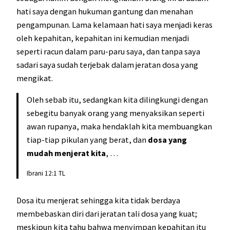
hati saya dengan hukuman gantung dan menahan
pengampunan. Lama kelamaan hati saya menjadi keras
oleh kepahitan, kepahitan ini kemudian menjadi
seperti racun dalam paru-paru saya, dan tanpa saya
sadari saya sudah terjebak dalam jeratan dosa yang
mengikat.
Oleh sebab itu, sedangkan kita dilingkungi dengan
sebegitu banyak orang yang menyaksikan seperti
awan rupanya, maka hendaklah kita membuangkan
tiap-tiap pikulan yang berat, dan
dosa yang
mudah menjerat kita
, …
Ibrani 12:1 TL
Dosa itu menjerat sehingga kita tidak berdaya
membebaskan diri dari jeratan tali dosa yang kuat;
meskipun kita tahu bahwa menyimpan kepahitan itu