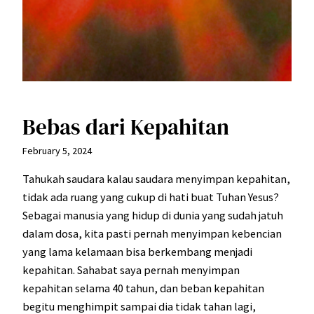
Bebas dari Kepahitan
February 5, 2024
Tahukah saudara kalau saudara menyimpan kepahitan,
tidak ada ruang yang cukup di hati buat Tuhan Yesus?
Sebagai manusia yang hidup di dunia yang sudah jatuh
dalam dosa, kita pasti pernah menyimpan kebencian
yang lama kelamaan bisa berkembang menjadi
kepahitan. Sahabat saya pernah menyimpan
kepahitan selama 40 tahun, dan beban kepahitan
begitu menghimpit sampai dia tidak tahan lagi,