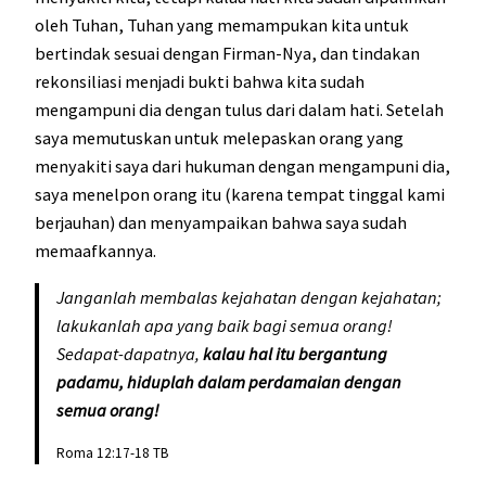
oleh Tuhan, Tuhan yang memampukan kita untuk
bertindak sesuai dengan Firman-Nya, dan tindakan
rekonsiliasi menjadi bukti bahwa kita sudah
mengampuni dia dengan tulus dari dalam hati. Setelah
saya memutuskan untuk melepaskan orang yang
menyakiti saya dari hukuman dengan mengampuni dia,
saya menelpon orang itu (karena tempat tinggal kami
berjauhan) dan menyampaikan bahwa saya sudah
memaafkannya.
Janganlah membalas kejahatan dengan kejahatan;
lakukanlah apa yang baik bagi semua orang!
Sedapat-dapatnya,
kalau hal itu bergantung
padamu, hiduplah dalam perdamaian dengan
semua orang!
Roma 12:17-18 TB