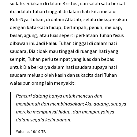
sudah sediakan di dalam Kristus, dan salah satu berkat
itu adalah Tuhan tinggal di dalam hati kita melalui
Roh-Nya. Tuhan, di dalam Alkitab, selalu diekspresikan
dengan kata-kata hidup, berlimpah, penuh, meluap,
besar, agung, atau luas seperti perkataan Tuhan Yesus
dibawah ini. Jadi kalau Tuhan tinggal di dalam hati
saudara, Dia tidak mau tinggal di ruangan hati yang
sempit, Tuhan perlu tempat yang luas dan bebas
untuk Dia berkarya dalam hati saudara supaya hati
saudara meluap oleh kasih dan sukacita dari Tuhan
walaupun orang lain menyakiti.
Pencuri datang hanya untuk mencuri dan
membunuh dan membinasakan; Aku datang, supaya
mereka mempunyai hidup, dan mempunyainya
dalam segala kelimpahan.
Yohanes 10:10 TB