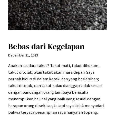
Bebas dari Kegelapan
December 21, 2023
Apakah saudara takut? Takut mati, takut dihukum,
takut ditolak, atau takut akan masa depan. Saya
pernah hidup di dalam ketakutan yang berlebihan;
takut ditolak, dan takut kalau dianggap tidak sesuai
dengan pandangan orang lain. Saya berusaha
menampilkan hal-hal yang baik yang sesuai dengan
harapan orang di sekitar, tetapi saya tidak menyadari
bahwa teryata penampilan saya hanyalah topeng.