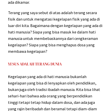
ada dikamar.
Terang yang saya sebut di atas adalah terang secara
fisik dan untuk mengatasi kegelapan fisik yang ada di
luar diri kita. Bagaimana dengan kegelapan yang ada di
hati manusia? Siapa yang bisa masuk ke dalam hati
manusia untuk membebaskannya dari cengkeraman
kegelapan? Siapa yang bisa menghapus dosa yang
membawa kegelapan?
YESUS ADALAH TERANG DUNIA
Kegelapan yang ada di hati manusia bukanlah
kegelapan yang bisa di lenyapkan oleh pendidikan,
bukan juga oleh tradisi ibadah manusia. Kita bisa lihat
sehari-hari bahwa ada orang yang berpendidikan
tinggi tetapi tetap hidup dalam dosa, dan ada juga
yang rajin beribadah dan beramal tetapi diam-diam