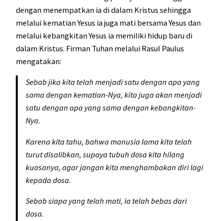
dengan menempatkan ia di dalam Kristus sehingga
melalui kematian Yesus ia juga mati bersama Yesus dan
melalui kebangkitan Yesus ia memiliki hidup baru di
dalam Kristus. Firman Tuhan melalui Rasul Paulus
mengatakan:
Sebab jika kita telah menjadi satu dengan apa yang
sama dengan kematian-Nya, kita juga akan menjadi
satu dengan apa yang sama dengan kebangkitan-
Nya.
Karena kita tahu, bahwa manusia lama kita telah
turut disalibkan, supaya tubuh dosa kita hilang
kuasanya, agar jangan kita menghambakan diri lagi
kepada dosa.
Sebab siapa yang telah mati, ia telah bebas dari
dosa.