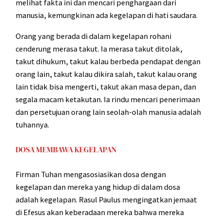
melihat fakta ini dan mencari penghargaan dari
manusia, kemungkinan ada kegelapan di hati saudara.
Orang yang berada di dalam kegelapan rohani
cenderung merasa takut. Ia merasa takut ditolak,
takut dihukum, takut kalau berbeda pendapat dengan
orang lain, takut kalau dikira salah, takut kalau orang
lain tidak bisa mengerti, takut akan masa depan, dan
segala macam ketakutan. Ia rindu mencari penerimaan
dan persetujuan orang lain seolah-olah manusia adalah
tuhannya.
DOSA MEMBAWA KEGELAPAN
Firman Tuhan mengasosiasikan dosa dengan
kegelapan dan mereka yang hidup di dalam dosa
adalah kegelapan. Rasul Paulus mengingatkan jemaat
di Efesus akan keberadaan mereka bahwa mereka