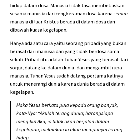
hidup dalam dosa. Manusia tidak bisa membebaskan
sesama manusia dari cengkeraman dosa karena
semua
manusia di luar Kristus berada di dalam dosa dan
dibawah kuasa kegelapan.
Hanya ada satu cara yaitu seorang pribadi yang bukan
berasal dari manusia dan yang tidak berdosa sama
sekali. Pribadi itu adalah Tuhan Yesus yang berasal dari
sorga, datang ke dalam dunia, dan mengambil rupa
manusia. Tuhan Yesus sudah datang pertama kalinya
untuk menerangi dunia karena dunia berada di dalam
kegelapan.
Maka Yesus berkata pula kepada orang banyak,
kata-Nya: “Akulah terang dunia; barangsiapa
mengikut Aku, ia tidak akan berjalan dalam
kegelapan, melainkan ia akan mempunyai terang
hidup.