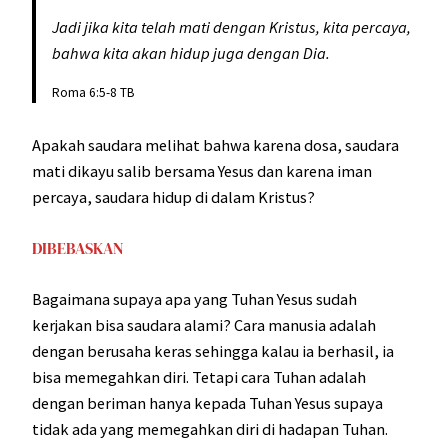
Jadi jika kita telah mati dengan Kristus, kita percaya,
bahwa kita akan hidup juga dengan Dia.
Roma 6:5-8 TB
Apakah saudara melihat bahwa karena dosa, saudara
mati dikayu salib bersama Yesus dan karena iman
percaya, saudara hidup di dalam Kristus?
DIBEBASKAN
Bagaimana supaya apa yang Tuhan Yesus sudah
kerjakan bisa saudara alami? Cara manusia adalah
dengan berusaha keras sehingga kalau ia berhasil, ia
bisa memegahkan diri. Tetapi cara Tuhan adalah
dengan beriman hanya kepada Tuhan Yesus supaya
tidak ada yang memegahkan diri di hadapan Tuhan.