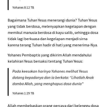
Yohanes 8:12 TB
Bagaimana Tuhan Yesus menerangi dunia? Tuhan Yesus
yang tidak berdosa, melenyapkan kegelapan dengan
memikul manusia berdosa di kayu salib, sehingga dosa
tidak lagi berkuasa dan kegelapan menjadi sirna
karena terang Tuhan hadir di hati yang menerima-Nya.
Yohanes Pembaptis yang dikirim Allah mendahului
kelahiran Yesus bersaksi tentang Tuhan Yesus:
Pada keesokan harinya Yohanes melihat Yesus
datang kepadanya dan ia berkata: “Lihatlah Anak
domba Allah, yang menghapus dosa dunia”
Yohanes 1:29 TB
Allah membebaskan orang percaya dari belenggu dosa