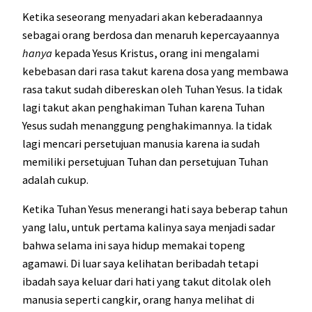
Ketika seseorang menyadari akan keberadaannya
sebagai orang berdosa dan menaruh kepercayaannya
hanya
kepada Yesus Kristus, orang ini mengalami
kebebasan dari rasa takut karena dosa yang membawa
rasa takut sudah dibereskan oleh Tuhan Yesus. Ia tidak
lagi takut akan penghakiman Tuhan karena Tuhan
Yesus sudah menanggung penghakimannya. Ia tidak
lagi mencari persetujuan manusia karena ia sudah
memiliki persetujuan Tuhan dan persetujuan Tuhan
adalah cukup.
Ketika Tuhan Yesus menerangi hati saya beberap tahun
yang lalu, untuk pertama kalinya saya menjadi sadar
bahwa selama ini saya hidup memakai topeng
agamawi. Di luar saya kelihatan beribadah tetapi
ibadah saya keluar dari hati yang takut ditolak oleh
manusia seperti cangkir, orang hanya melihat di