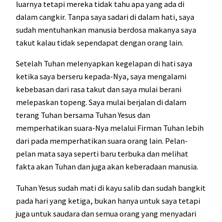
luarnya tetapi mereka tidak tahu apa yang ada di
dalam cangkir. Tanpa saya sadari di dalam hati, saya
sudah mentuhankan manusia berdosa makanya saya
takut kalau tidak sependapat dengan orang lain.
Setelah Tuhan melenyapkan kegelapan di hati saya
ketika saya berseru kepada-Nya, saya mengalami
kebebasan dari rasa takut dan saya mulai berani
melepaskan topeng. Saya mulai berjalan di dalam
terang Tuhan bersama Tuhan Yesus dan
memperhatikan suara-Nya melalui Firman Tuhan lebih
dari pada memperhatikan suara orang lain. Pelan-
pelan mata saya seperti baru terbuka dan melihat
fakta akan Tuhan dan juga akan keberadaan manusia.
Tuhan Yesus sudah mati di kayu salib dan sudah bangkit
pada hari yang ketiga, bukan hanya untuk saya tetapi
juga untuk saudara dan semua orang yang menyadari