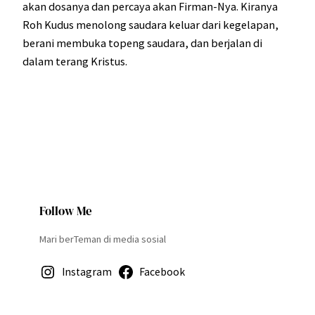
akan dosanya dan percaya akan Firman-Nya. Kiranya
Roh Kudus menolong saudara keluar dari kegelapan,
berani membuka topeng saudara, dan berjalan di
dalam terang Kristus.
Follow Me
Mari berTeman di media sosial
Instagram
Facebook