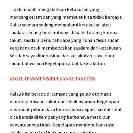
Tidak mudah mengalahkan ketakutan yang
mencengkeram dan yang membuat kita tidak berdaya.
Kalau saudara sedang mengalami ketakutan atau
saudara sedang bersembunyi di balik topeng karena
takut, saudara perlu tahu apa yang Tuhan Yesus sudah
kerjakan untuk membebaskan saudara dari ketakutan.
Setelah saya dibebaskan dari ketakutan, saya baru
sadar bahwa ada kegelapan dibalik ketakutan.
KEGELAPAN MENIMBULKAN KETAKUTAN
Kalau kita berada di tempat yang gelap otomatis
muncul perasaan takut dan tidak nyaman. Kegelapan
membuat pikiran kita berimajinasi negatif seolah-olah
kita berada di tempat yang berbahaya meskipun
kenyataannya tidak. Kegelapan menimbulkan rasa
tidak tenang dan tidak ada damai sejahtera.