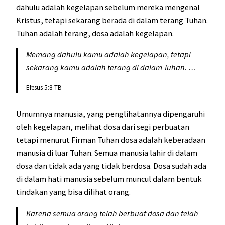
dahulu adalah kegelapan sebelum mereka mengenal
Kristus, tetapi sekarang berada di dalam terang Tuhan.
Tuhan adalah terang, dosa adalah kegelapan.
Memang dahulu kamu adalah kegelapan, tetapi
sekarang kamu adalah terang di dalam Tuhan. …
Efesus 5:8 TB
Umumnya manusia, yang penglihatannya dipengaruhi
oleh kegelapan, melihat dosa dari segi perbuatan
tetapi menurut Firman Tuhan dosa adalah keberadaan
manusia di luar Tuhan. Semua manusia lahir di dalam
dosa dan tidak ada yang tidak berdosa. Dosa sudah ada
di dalam hati manusia sebelum muncul dalam bentuk
tindakan yang bisa dilihat orang.
Karena semua orang telah berbuat dosa dan telah