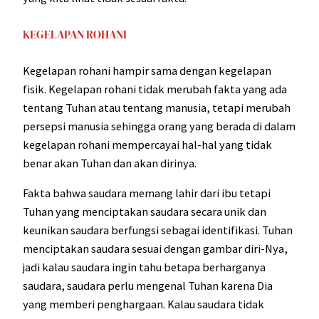
KEGELAPAN ROHANI
Kegelapan rohani hampir sama dengan kegelapan
fisik. Kegelapan rohani tidak merubah fakta yang ada
tentang Tuhan atau tentang manusia, tetapi merubah
persepsi manusia sehingga orang yang berada di dalam
kegelapan rohani mempercayai hal-hal yang tidak
benar akan Tuhan dan akan dirinya.
Fakta bahwa saudara memang lahir dari ibu tetapi
Tuhan yang menciptakan saudara secara unik dan
keunikan saudara berfungsi sebagai identifikasi. Tuhan
menciptakan saudara sesuai dengan gambar diri-Nya,
jadi kalau saudara ingin tahu betapa berharganya
saudara, saudara perlu mengenal Tuhan karena Dia
yang memberi penghargaan. Kalau saudara tidak